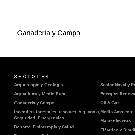
Ganadería y Campo
SECTORES
_
Arqueología y Geología
Sector Naval y P
Agricultura y Medio Rural
Energías Renova
Ganadería y Campo
Oil & Gas
Incendios forestales, rescates, Vigilancia,
Medio Ambiente 
Seguridad, Emergencias
Mantenimiento
Deporte, Fisioterapia y Salud
Eléctrico y Distr