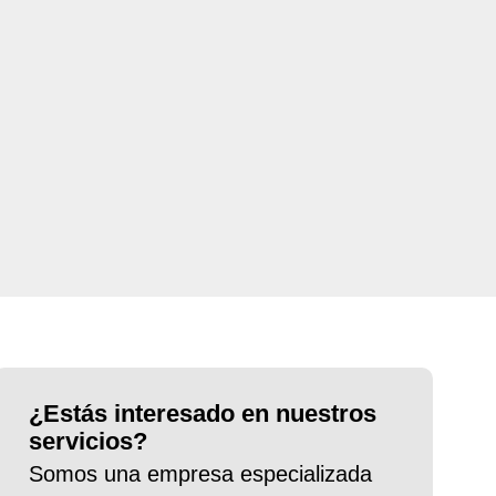
¿Estás interesado en nuestros
servicios?
Somos una empresa especializada