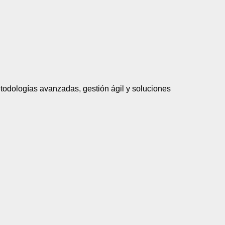
todologías avanzadas, gestión ágil y soluciones