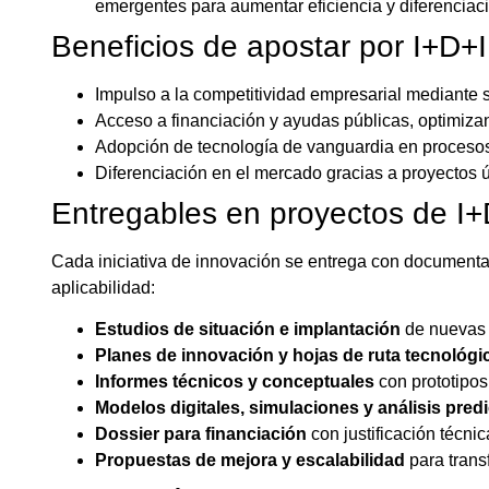
emergentes para aumentar eficiencia y diferenciac
Beneficios de apostar por I+D+I
Impulso a la competitividad empresarial mediante 
Acceso a financiación y ayudas públicas, optimizan
Adopción de tecnología de vanguardia en procesos i
Diferenciación en el mercado gracias a proyectos 
Entregables en proyectos de I+
Cada iniciativa de innovación se entrega con documentac
aplicabilidad:
Estudios de situación e implantación
de nuevas 
Planes de innovación y hojas de ruta tecnológi
Informes técnicos y conceptuales
con prototipos
Modelos digitales, simulaciones y análisis predi
Dossier para financiación
con justificación técni
Propuestas de mejora y escalabilidad
para trans