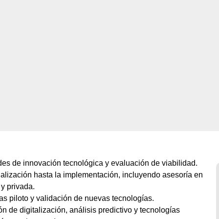
des de innovación tecnológica y evaluación de viabilidad.
ualización hasta la implementación, incluyendo asesoría en
y privada.
bas piloto y validación de nuevas tecnologías.
ón de digitalización, análisis predictivo y tecnologías