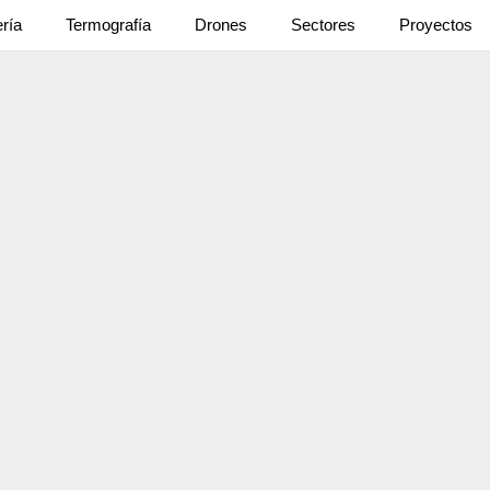
ería
Termografía
Drones
Sectores
Proyectos