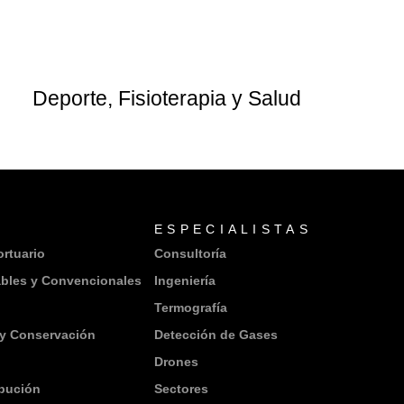
Deporte, Fisioterapia y Salud
ESPECIALISTAS
ortuario
Consultoría
bles y Convencionales
Ingeniería
Termografía
y Conservación
Detección de Gases
Drones
ibución
Sectores