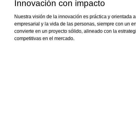
Innovación con impacto
Nuestra visión de la innovación es práctica y orientada
empresarial y la vida de las personas, siempre con un e
convierte en un proyecto sólido, alineado con la estrate
competitivas en el mercado.
Ingeniería a
proyectos d