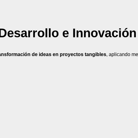
 Desarrollo e Innovación
ansformación de ideas en proyectos tangibles
, aplicando me