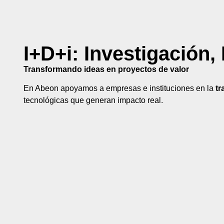
I+D+i: Investigación,
Transformando ideas en proyectos de valor
En Abeon apoyamos a empresas e instituciones en la
tr
tecnológicas que generan impacto real.