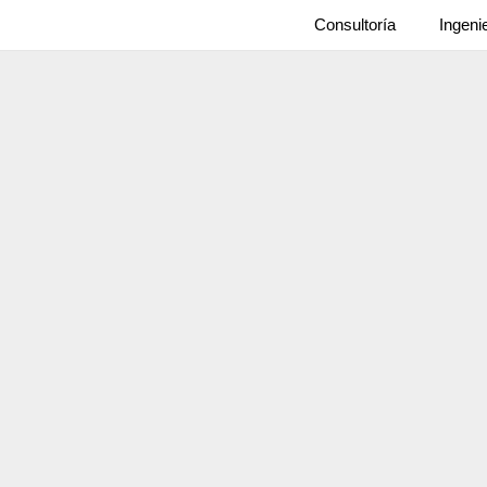
Consultoría
Ingeni