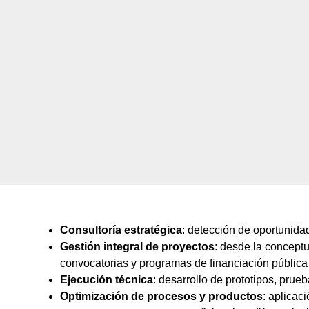
Consultoría estratégica
: detección de oportunida
Gestión integral de proyectos
: desde la concept
convocatorias y programas de financiación pública 
Ejecución técnica
: desarrollo de prototipos, prue
Optimización de procesos y productos
: aplicaci