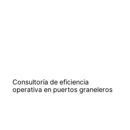
Consultoría de eficiencia
operativa en puertos graneleros