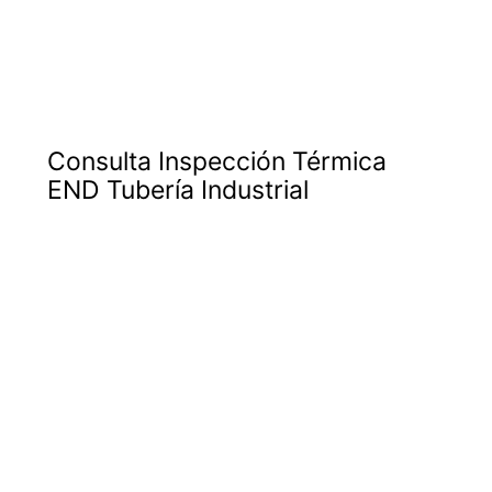
Consulta Inspección Térmica
END Tubería Industrial