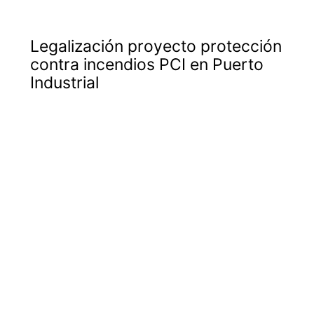
Legalización proyecto protección
contra incendios PCI en Puerto
Industrial