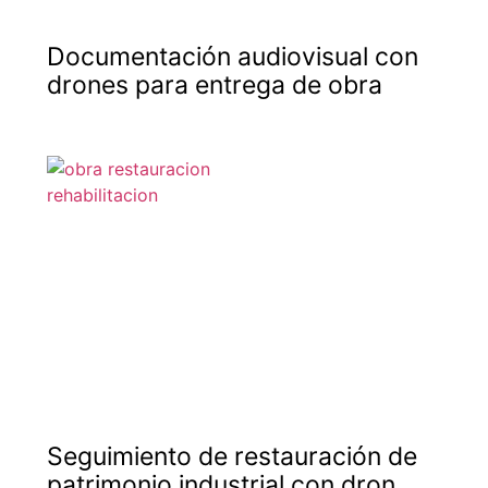
Documentación audiovisual con
drones para entrega de obra
Seguimiento de restauración de
patrimonio industrial con dron