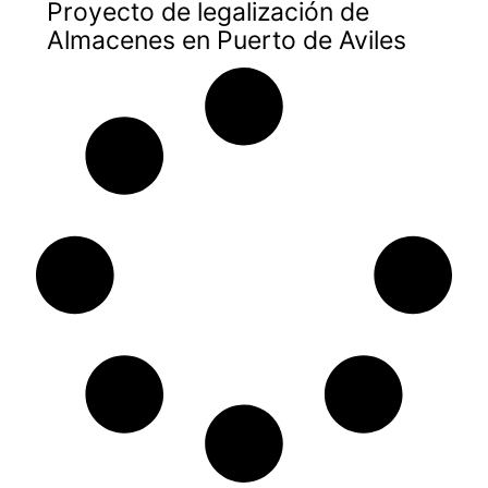
Proyecto de legalización de
Almacenes en Puerto de Aviles