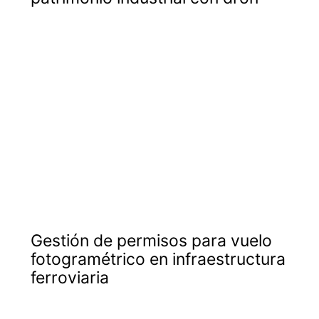
Gestión de permisos para vuelo
fotogramétrico en infraestructura
ferroviaria