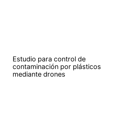
Estudio para control de
contaminación por plásticos
mediante drones