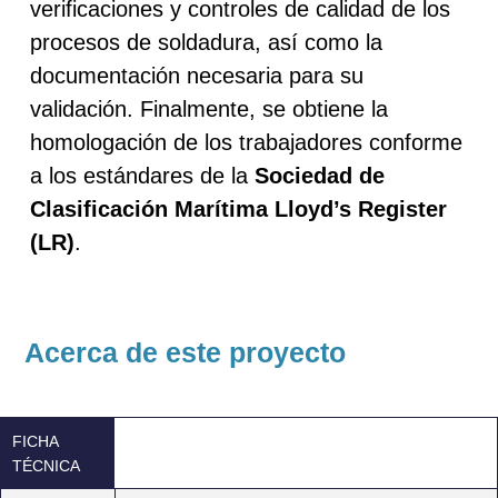
verificaciones y controles de calidad de los
procesos de soldadura, así como la
documentación necesaria para su
validación. Finalmente, se obtiene la
homologación de los trabajadores conforme
a los estándares de la
Sociedad de
Clasificación Marítima Lloyd’s Register
(LR)
.
Acerca de este proyecto
FICHA
TÉCNICA