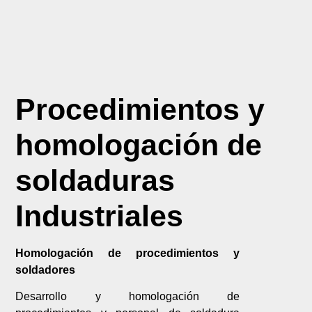
Procedimientos y
homologación de
soldaduras
Industriales
Homologación de procedimientos y
soldadores
Desarrollo y homologación de