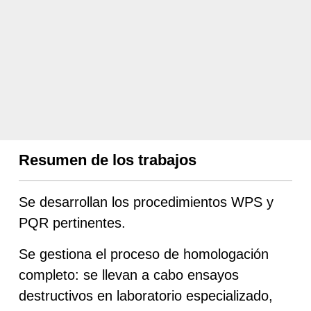
Resumen de los trabajos
Se desarrollan los procedimientos WPS y
PQR pertinentes.
Se gestiona el proceso de homologación
completo: se llevan a cabo ensayos
destructivos en laboratorio especializado,