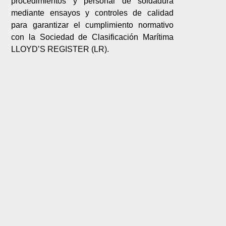
procedimientos y personal de soldadura
mediante ensayos y controles de calidad
para garantizar el cumplimiento normativo
con la Sociedad de Clasificación Marítima
LLOYD’S REGISTER (LR).