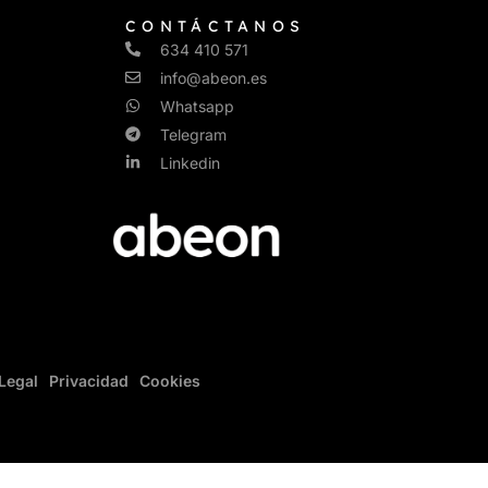
CONTÁCTANOS
634 410 571
info@abeon.es
Whatsapp
Telegram
Linkedin
Legal
Privacidad
Cookies