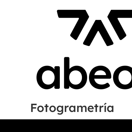
Fotogrametría